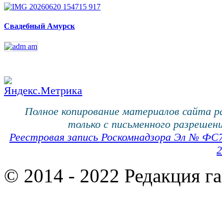
Свадебный Амурск
Полное копирование материалов сайта 
только с письменного разрешени
Реестровая запись Роскомнадзора Эл № ФС
2
© 2014 - 2022 Редакция г