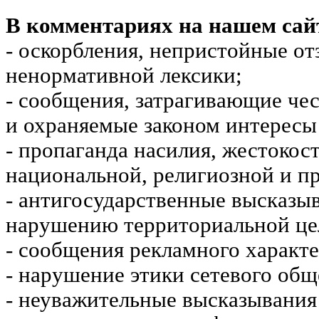
В комментариях на нашем сай
- оскорбления, непристойные от
ненормативной лексики;
- сообщения, затрагивающие чес
и охраняемые законом интересы 
- пропаганда насилия, жестокос
национальной, религиозной и пр
- антигосударственные высказы
нарушению территориальной це
- сообщения рекламного характе
- нарушение этики сетевого общ
- неуважительные высказывания 