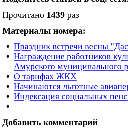
Прочитано
1439
раз
Материалы номера:
Праздник встречи весны "Дас
Награждение работников куль
Амурского муниципального 
О тарифах ЖКХ
Начинаются льготные авиапе
Индексация социальных пен
Добавить комментарий