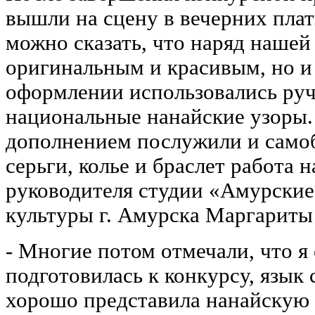
вышли на сцену в вечерних плат
можно сказать, что наряд нашей
оригинальным и красивым, но и
оформлении использовались ру
национальные нанайские узоры
дополнением послужили и само
серьги, колье и браслет работа 
руководителя студии «Амурские
культуры г. Амурска Маргариты
- Многие потом отмечали, что я
подготовилась к конкурсу, язык 
хорошо представила нанайскую 