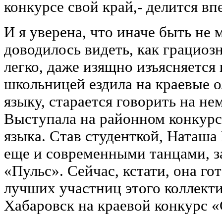
конкурсе свой край,- делится в
И я уверена, что иначе быть не 
доводилось видеть, как грациозн
легко, даже изящно изъясняется
школьницей ездила на краевые 
языку, старается говорить на не
Выступала на районном конкурс
языка. Став студенткой, Наташа
еще и современными танцами, з
«Пульс». Сейчас, кстати, она го
лучших участниц этого коллекти
Хабаровск на краевой конкурс «