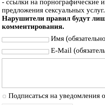
- ссылки на порнографические 
предложения сексуальных услуг.
Нарушители правил будут ли
комментирования.
Имя (обязательно
E-Mail (обязател
Подписаться на уведомления 