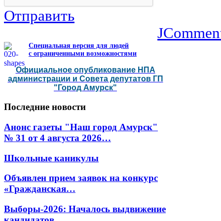
Отправить
JCommen
Специальная версия для людей
с ограниченными возможностями
Официальное опубликование НПА
администрации и Совета депутатов ГП
"Город Амурск"
Последние
новости
Анонс газеты "Наш город Амурск"
№ 31 от 4 августа 2026…
Школьные каникулы
Объявлен прием заявок на конкурс
«Гражданская…
Выборы-2026: Началось выдвижение
кандидатов