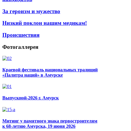
За героизм и мужество
Низкий поклон нашим медикам!
Происшествия
Фотогаллерея
Краевой фестиваль национальных традиций
«Палитра наций» в Амурске
Выпускной-2026 г. Амурск
Митинг у памятного знака первостроителям
к 68-летию Амурска, 19 июня 2026