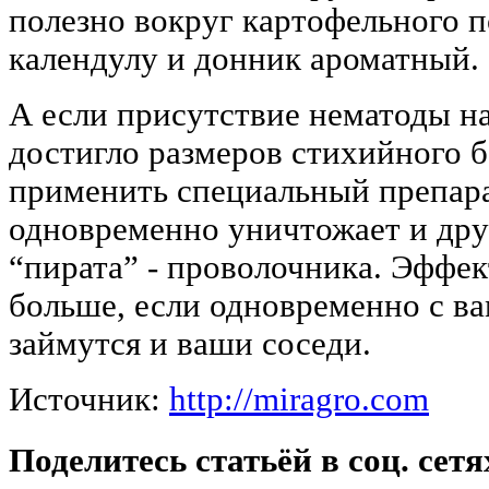
полезно вокруг картофельного п
календулу и донник ароматный.
А если присутствие нематоды н
достигло размеров стихийного б
применить специальный препара
одновременно уничтожает и дру
“пирата” - проволочника. Эффек
больше, если одновременно с ва
займутся и ваши соседи.
Источник:
http://miragro.com
Поделитесь статьёй в соц. сетя