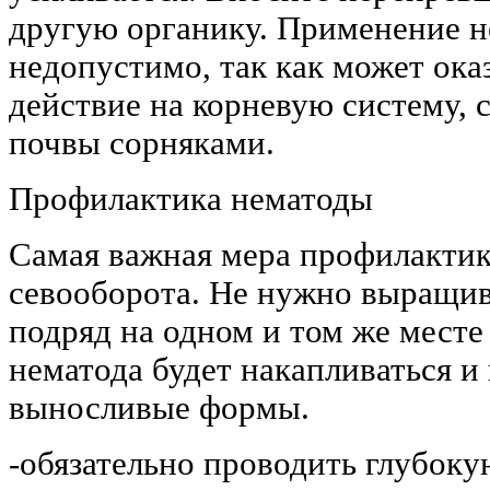
другую органику. Применение н
недопустимо, так как может ока
действие на корневую систему,
почвы сорняками.
Профилактика нематоды
Самая важная мера профилактик
севооборота. Не нужно выращив
подряд на одном и том же месте
нематода будет накапливаться и 
выносливые формы.
-обязательно проводить глубок