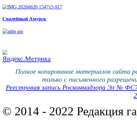
Свадебный Амурск
Полное копирование материалов сайта 
только с письменного разрешени
Реестровая запись Роскомнадзора Эл № ФС
2
© 2014 - 2022 Редакция г