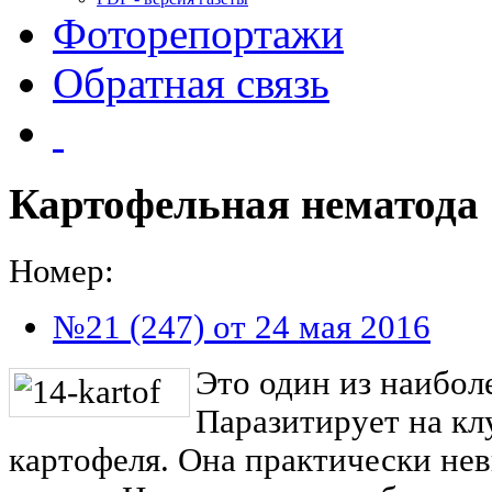
Фоторепортажи
Обратная связь
Картофельная нематода
Номер:
№21 (247) от 24 мая 2016
Это один из наибол
Паразитирует на кл
картофеля. Она практически н