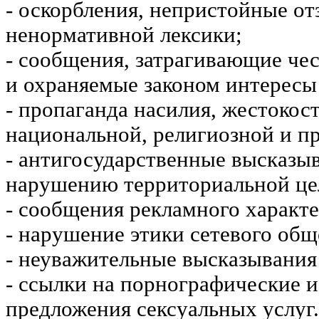
- оскорбления, непристойные от
ненормативной лексики;
- сообщения, затрагивающие чес
и охраняемые законом интересы 
- пропаганда насилия, жестокос
национальной, религиозной и пр
- антигосударственные высказы
нарушению территориальной це
- сообщения рекламного характе
- нарушение этики сетевого общ
- неуважительные высказывания 
- ссылки на порнографические 
предложения сексуальных услуг.