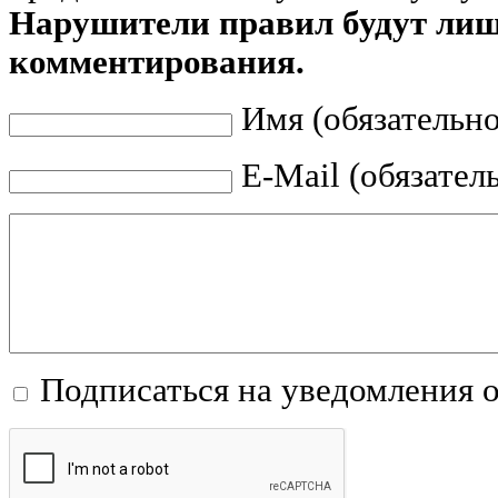
Нарушители правил будут ли
комментирования.
Имя (обязательно
E-Mail (обязател
Подписаться на уведомления 