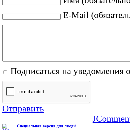
Имя (обязательно
E-Mail (обязател
Подписаться на уведомления 
Отправить
JCommen
Специальная версия для людей