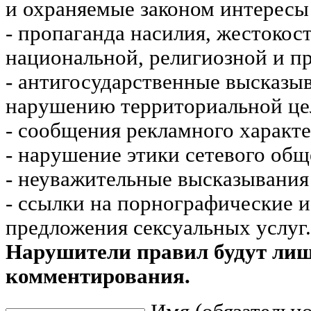
и охраняемые законом интересы 
- пропаганда насилия, жестокос
национальной, религиозной и пр
- антигосударственные высказы
нарушению территориальной це
- сообщения рекламного характе
- нарушение этики сетевого общ
- неуважительные высказывания 
- ссылки на порнографические 
предложения сексуальных услуг.
Нарушители правил будут ли
комментирования.