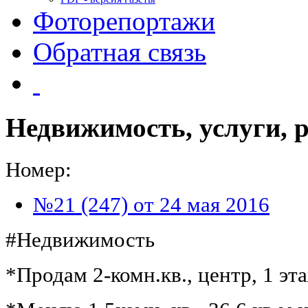
Фоторепортажи
Обратная связь
Недвижимость, услуги, 
Номер:
№21 (247) от 24 мая 2016
#Недвижимость
*Продам 2-комн.кв., центр, 1 эта