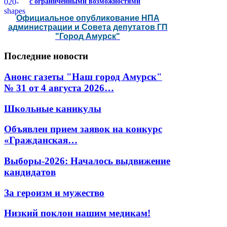
с ограниченными возможностями
Официальное опубликование НПА
администрации и Совета депутатов ГП
"Город Амурск"
Последние
новости
Анонс газеты "Наш город Амурск"
№ 31 от 4 августа 2026…
Школьные каникулы
Объявлен прием заявок на конкурс
«Гражданская…
Выборы-2026: Началось выдвижение
кандидатов
За героизм и мужество
Низкий поклон нашим медикам!