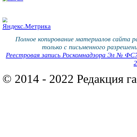
Полное копирование материалов сайта 
только с письменного разрешени
Реестровая запись Роскомнадзора Эл № ФС
2
© 2014 - 2022 Редакция г