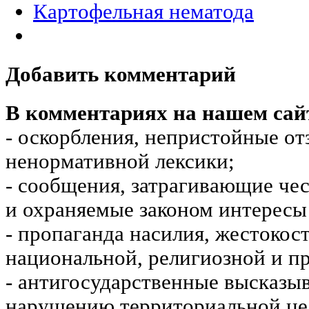
Картофельная нематода
Добавить комментарий
В комментариях на нашем сай
- оскорбления, непристойные от
ненормативной лексики;
- сообщения, затрагивающие чес
и охраняемые законом интересы 
- пропаганда насилия, жестокос
национальной, религиозной и пр
- антигосударственные высказы
нарушению территориальной це