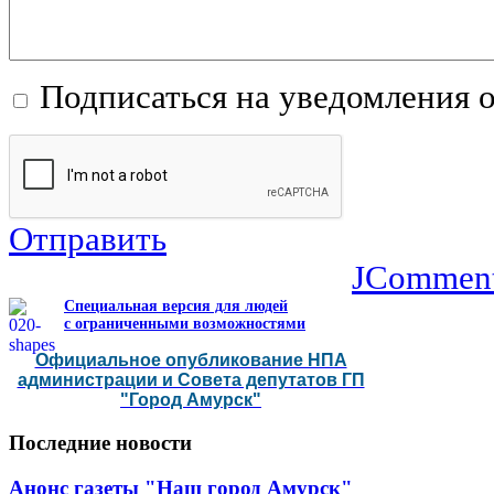
Подписаться на уведомления 
Отправить
JCommen
Специальная версия для людей
с ограниченными возможностями
Официальное опубликование НПА
администрации и Совета депутатов ГП
"Город Амурск"
Последние
новости
Анонс газеты "Наш город Амурск"