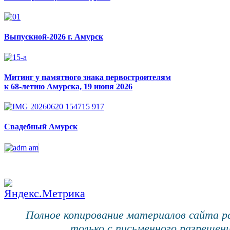
Выпускной-2026 г. Амурск
Митинг у памятного знака первостроителям
к 68-летию Амурска, 19 июня 2026
Свадебный Амурск
Полное копирование материалов сайта 
только с письменного разрешени