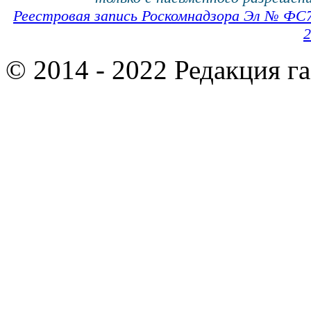
Реестровая запись Роскомнадзора Эл № ФС
2
© 2014 - 2022 Редакция г