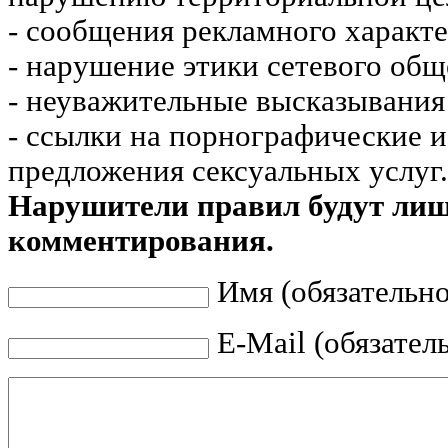
- сообщения рекламного характе
- нарушение этики сетевого общ
- неуважительные высказывания 
- ссылки на порнографические 
предложения сексуальных услуг.
Нарушители правил будут ли
комментирования.
Имя (обязательно
E-Mail (обязател