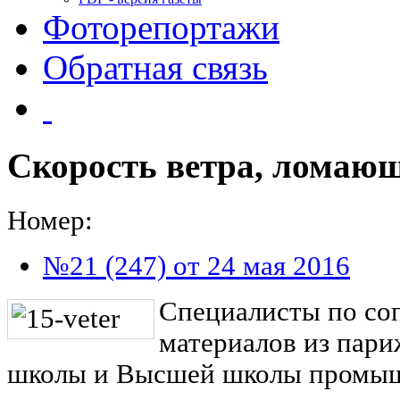
Фоторепортажи
Обратная связь
Скорость ветра, ломающ
Номер:
№21 (247) от 24 мая 2016
Специалисты по со
материалов из пар
школы и Высшей школы промыш