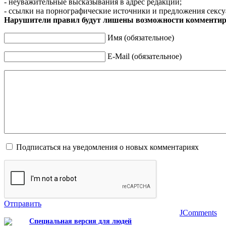
- неуважительные высказывания в адрес редакции;
- ссылки на порнографические источники и предложения сексу
Нарушители правил будут лишены возможности комментир
Имя (обязательное)
E-Mail (обязательное)
Подписаться на уведомления о новых комментариях
Отправить
JComments
Специальная версия для людей