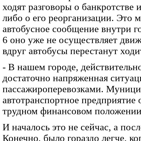
ходят разговоры о банкротстве 
либо о его реорганизации. Это 
автобусное сообщение внутри 
6 оно уже не осуществляет движ
вдруг автобусы перестанут ходи
- В нашем городе, действительн
достаточно напряженная ситуац
пассажироперевозками. Муници
автотранспортное предприятие о
трудном финансовом положении
И началось это не сейчас, а пос
Конечно, было гораздо легче, ко