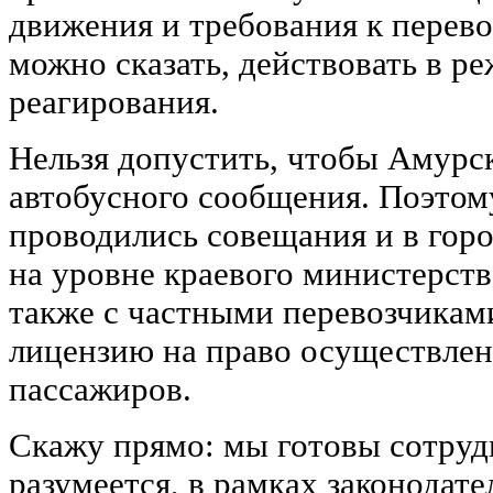
движения и требования к перево
можно сказать, действовать в р
реагирования.
Нельзя допустить, чтобы Амурск
автобусного сообщения. Поэтом
проводились совещания и в гор
на уровне краевого министерств
также с частными перевозчикам
лицензию на право осуществлен
пассажиров.
Скажу прямо: мы готовы сотруд
разумеется, в рамках законодате