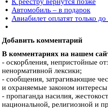
К реестру вернутся позже
Автомобиль – в подарок
Авиабилет оплатят только до
Добавить комментарий
В комментариях на нашем сай
- оскорбления, непристойные от
ненормативной лексики;
- сообщения, затрагивающие чес
и охраняемые законом интересы 
- пропаганда насилия, жестокос
национальной, религиозной и пр