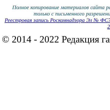
Полное копирование материалов сайта 
только с письменного разрешени
Реестровая запись Роскомнадзора Эл № ФС
2
© 2014 - 2022 Редакция г