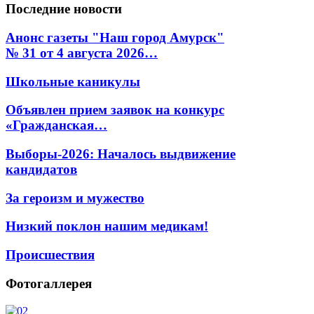
Последние
новости
Анонс газеты "Наш город Амурск"
№ 31 от 4 августа 2026…
Школьные каникулы
Объявлен прием заявок на конкурс
«Гражданская…
Выборы-2026: Началось выдвижение
кандидатов
За героизм и мужество
Низкий поклон нашим медикам!
Происшествия
Фотогаллерея