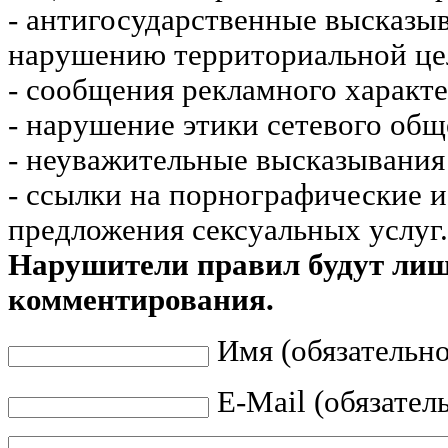
- антигосударственные высказы
нарушению территориальной це
- сообщения рекламного характе
- нарушение этики сетевого общ
- неуважительные высказывания 
- ссылки на порнографические 
предложения сексуальных услуг.
Нарушители правил будут ли
комментирования.
Имя (обязательно
E-Mail (обязател