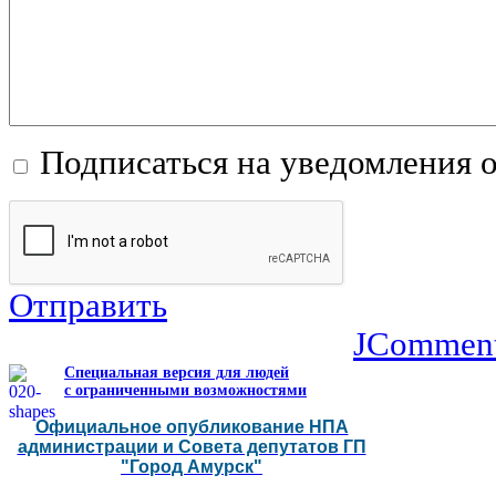
Подписаться на уведомления 
Отправить
JCommen
Специальная версия для людей
с ограниченными возможностями
Официальное опубликование НПА
администрации и Совета депутатов ГП
"Город Амурск"