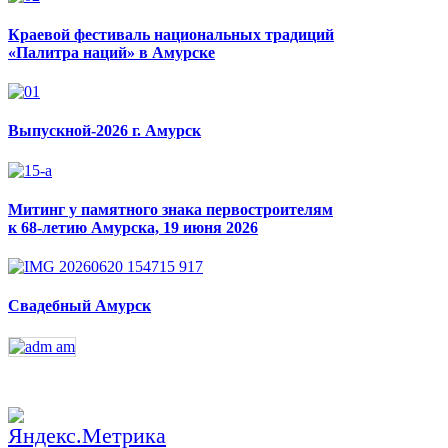
Краевой фестиваль национальных традиций
«Палитра наций» в Амурске
Выпускной-2026 г. Амурск
Митинг у памятного знака первостроителям
к 68-летию Амурска, 19 июня 2026
Свадебный Амурск