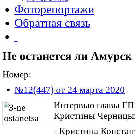
Фоторепортажи
Обратная связь
Не останется ли Амурск 
Номер:
№12(447) от 24 марта 2020
Интервью главы ГП
Кристины Черницы
- Кристина Констан