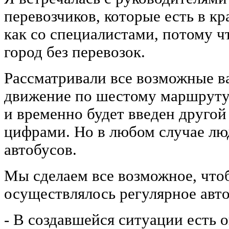
перевозчиков, которые есть в кр
как со специалистами, потому ч
город без перевозок.
Рассматривали все возможные в
движение по шестому маршруту 
и временно будет введен другой
цифрами. Но в любом случае люд
автобусов.
Мы сделаем все возможное, что
осуществлялось регулярное авт
- В создавшейся ситуации есть о