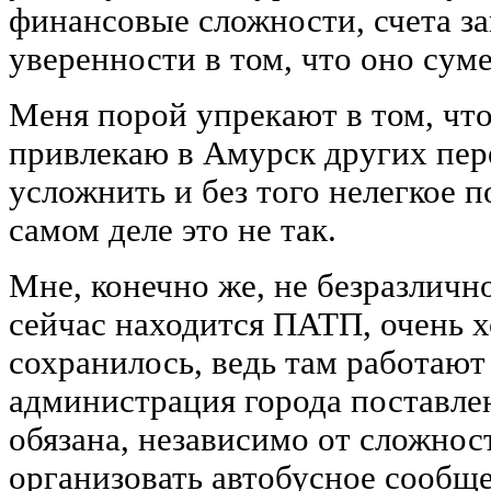
финансовые сложности, счета за
уверенности в том, что оно суме
Меня порой упрекают в том, чт
привлекаю в Амурск других пер
усложнить и без того нелегкое 
самом деле это не так.
Мне, конечно же, не безразличн
сейчас находится ПАТП, очень х
сохранилось, ведь там работаю
администрация города поставлен
обязана, независимо от сложнос
организовать автобусное сообщ