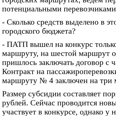
потенциальными перевозчиками
- Сколько средств выделено в 
городского бюджета?
- ПАТП вышел на конкурс тольк
маршруту, на шестой маршрут он
пришлось заключать договор с 
Контракт на пассажироперевоз
маршруту № 4 заключен на три 
Размер субсидии составляет пор
рублей. Сейчас проводится нов
участвует в конкурсе, однако у 