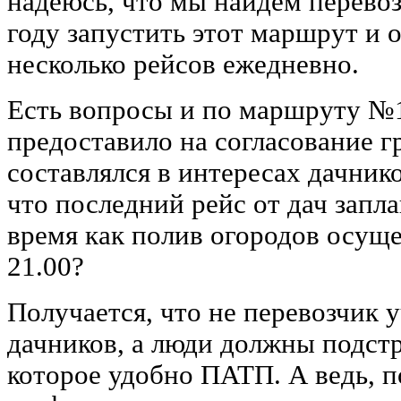
надеюсь, что мы найдем перевоз
году запустить этот маршрут и 
несколько рейсов ежедневно.
Есть вопросы и по маршруту 
предоставило на согласование г
составлялся в интересах дачнико
что последний рейс от дач запла
время как полив огородов осуще
21.00?
Получается, что не перевозчик 
дачников, а люди должны подстр
которое удобно ПАТП. А ведь, 