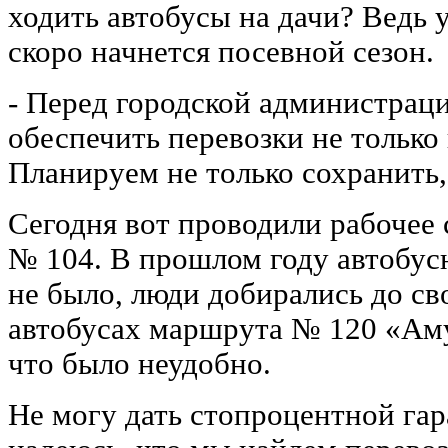
ходить автобусы на дачи? Ведь 
скоро начнется посевной сезон.
- Перед городской администраци
обеспечить перевозки не только 
Планируем не только сохранить,
Сегодня вот проводили рабочее
№ 104. В прошлом году автобус
не было, люди добирались до св
автобусах маршрута № 120 «Ам
что было неудобно.
Не могу дать стопроцентной гар