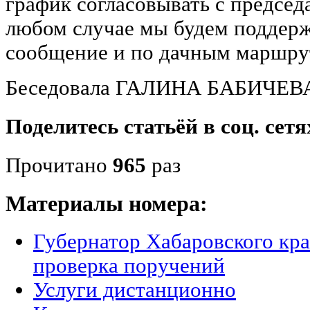
график согласовывать с председ
любом случае мы будем поддерж
сообщение и по дачным маршрут
Беседовала ГАЛИНА БАБИЧЕВ
Поделитесь статьёй в соц. сетя
Прочитано
965
раз
Материалы номера:
Губернатор Хабаровского кра
проверка поручений
Услуги дистанционно