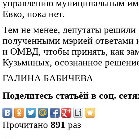
управлению муниципальным и
Евко, пока нет.
Тем не менее, депутаты решили 
полученными мэрией ответами 
и ОМВД, чтобы принять, как за
Кузьминых, осознанное решение
ГАЛИНА БАБИЧЕВА
Поделитесь статьёй в соц. сетя
Прочитано
891
раз