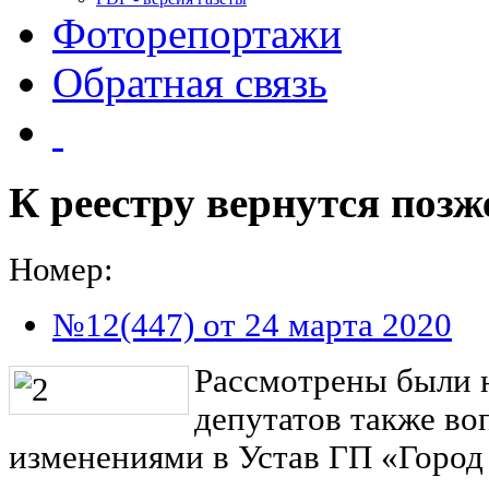
Фоторепортажи
Обратная связь
К реестру вернутся позж
Номер:
№12(447) от 24 марта 2020
Рассмотрены были н
депутатов также во
изменениями в Устав ГП «Город