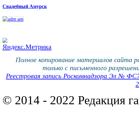
Свадебный Амурск
Полное копирование материалов сайта 
только с письменного разрешени
Реестровая запись Роскомнадзора Эл № ФС
2
© 2014 - 2022 Редакция г