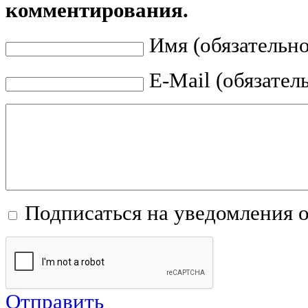
комментирования.
Имя (обязательно
E-Mail (обязател
Подписаться на уведомления 
Отправить