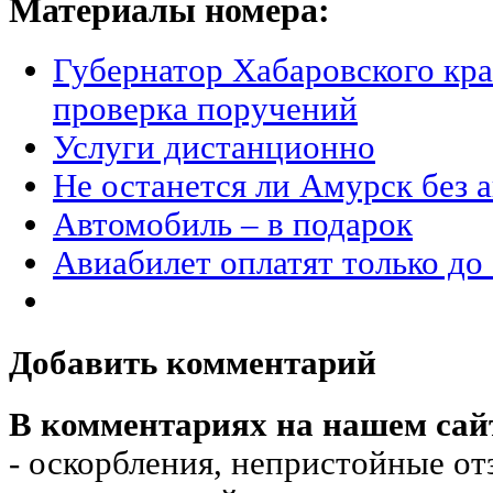
Материалы номера:
Губернатор Хабаровского кра
проверка поручений
Услуги дистанционно
Не останется ли Амурск без 
Автомобиль – в подарок
Авиабилет оплатят только до
Добавить комментарий
В комментариях на нашем сай
- оскорбления, непристойные от