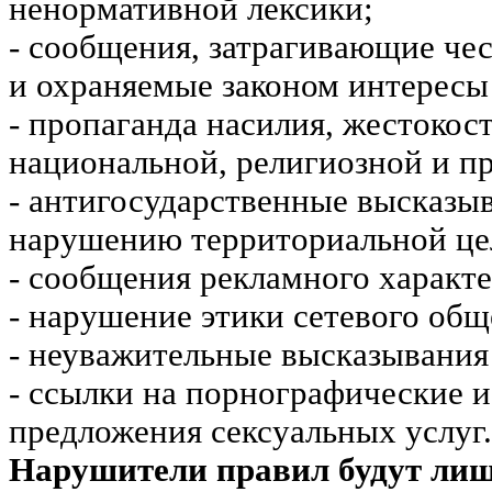
ненормативной лексики;
- сообщения, затрагивающие чес
и охраняемые законом интересы 
- пропаганда насилия, жестокос
национальной, религиозной и пр
- антигосударственные высказы
нарушению территориальной це
- сообщения рекламного характе
- нарушение этики сетевого общ
- неуважительные высказывания 
- ссылки на порнографические 
предложения сексуальных услуг.
Нарушители правил будут ли