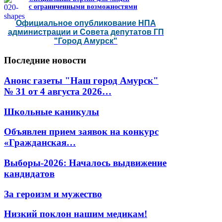
с ограниченными возможностями
Официальное опубликование НПА
администрации и Совета депутатов ГП
"Город Амурск"
Последние
новости
Анонс газеты "Наш город Амурск"
№ 31 от 4 августа 2026…
Школьные каникулы
Объявлен прием заявок на конкурс
«Гражданская…
Выборы-2026: Началось выдвижение
кандидатов
За героизм и мужество
Низкий поклон нашим медикам!