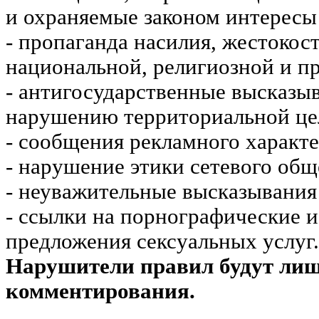
и охраняемые законом интересы 
- пропаганда насилия, жестокос
национальной, религиозной и пр
- антигосударственные высказы
нарушению территориальной це
- сообщения рекламного характе
- нарушение этики сетевого общ
- неуважительные высказывания 
- ссылки на порнографические 
предложения сексуальных услуг.
Нарушители правил будут ли
комментирования.