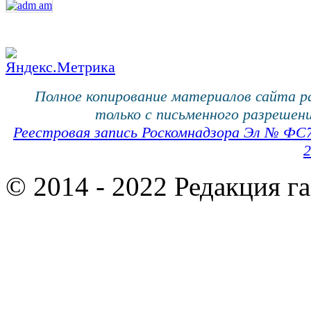
Полное копирование материалов сайта 
только с письменного разрешени
Реестровая запись Роскомнадзора Эл № ФС
2
© 2014 - 2022 Редакция г