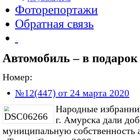
Фоторепортажи
Обратная связь
Автомобиль – в подарок
Номер:
№12(447) от 24 марта 2020
Народные избранник
г. Амурска дали доб
муниципальную собственность 