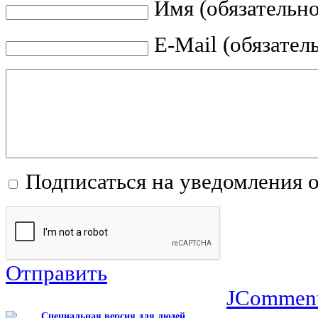
Имя (обязательно
E-Mail (обязател
Подписаться на уведомления 
Отправить
JCommen
Специальная версия для людей