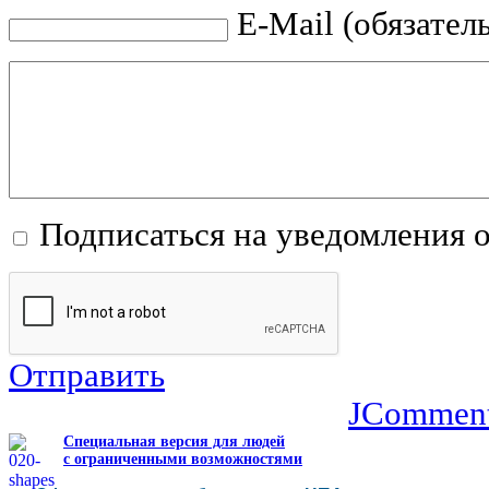
E-Mail (обязател
Подписаться на уведомления 
Отправить
JCommen
Специальная версия для людей
с ограниченными возможностями