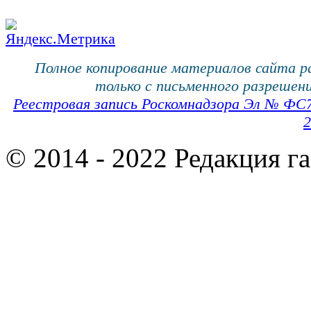
Полное копирование материалов сайта 
только с письменного разрешени
Реестровая запись Роскомнадзора Эл № ФС
2
© 2014 - 2022 Редакция г