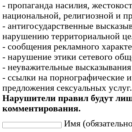
- пропаганда насилия, жестокос
национальной, религиозной и пр
- антигосударственные высказы
нарушению территориальной це
- сообщения рекламного характе
- нарушение этики сетевого общ
- неуважительные высказывания 
- ссылки на порнографические 
предложения сексуальных услуг.
Нарушители правил будут ли
комментирования.
Имя (обязательно