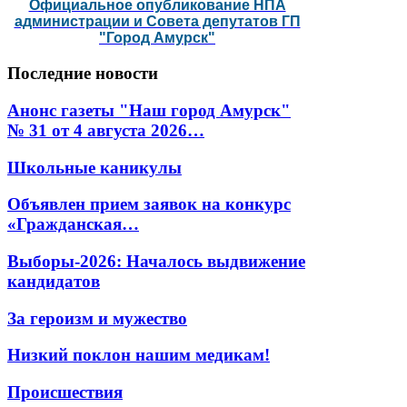
Официальное опубликование НПА
администрации и Совета депутатов ГП
"Город Амурск"
Последние
новости
Анонс газеты "Наш город Амурск"
№ 31 от 4 августа 2026…
Школьные каникулы
Объявлен прием заявок на конкурс
«Гражданская…
Выборы-2026: Началось выдвижение
кандидатов
За героизм и мужество
Низкий поклон нашим медикам!
Происшествия