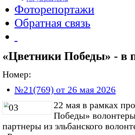
Фоторепортажи
Обратная связь
«Цветники Победы» - в 
Номер:
№21(769) от 26 мая 2026
22 мая в рамках пр
Победы» волонтеры
партнеры из эльбанского волонт