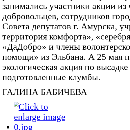
занимались участники акции из 
добровольцев, сотрудников гор
Совета депутатов г. Амурска, 
территория комфорта», «серебр
«ДаДобро» и члены волонтерско
помощи» из Эльбана. А 25 мая 
экологическая акция по высадке
подготовленные клумбы.
ГАЛИНА БАБИЧЕВА