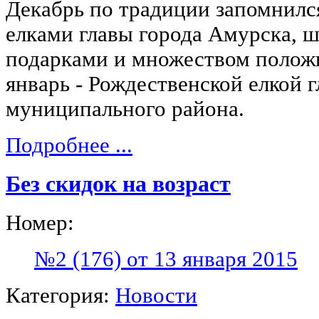
Декабрь по традиции запомнилс
елками главы города Амурска, 
подарками и множеством полож
январь - Рождественской елкой 
муниципального района.
Подробнее ...
Без скидок на возраст
Номер:
№2 (176) от 13 января 2015
Категория:
Новости