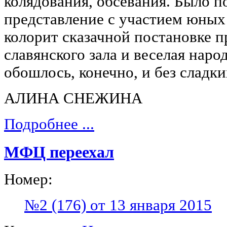
колядования, обсевания. Было п
представление с участием юных
колорит сказачной постановке 
славянского зала и веселая наро
обошлось, конечно, и без сладк
АЛИНА СНЕЖИНА
Подробнее ...
МФЦ переехал
Номер:
№2 (176) от 13 января 2015