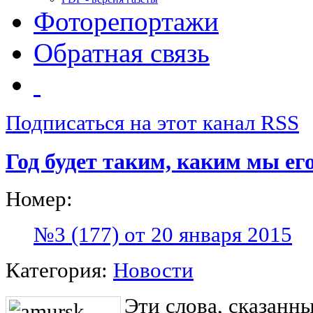
Фоторепортажи
Обратная связь
Подписаться на этот канал RSS
Год будет таким, каким мы ег
Номер:
№3 (177) от 20 января 2015
Категория:
Новости
Эти слова, сказанн