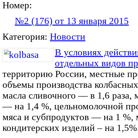
Номер:
№2 (176) от 13 января 2015
Категория:
Новости
В условиях действи
отдельных видов п
территорию России, местные пр
объемы производства колбасных 
масла сливочного — в 1,6 раза,
— на 1,4 %, цельномолочной пр
мяса и субпродуктов — на 1 %,
кондитерских изделий – на 1,5%