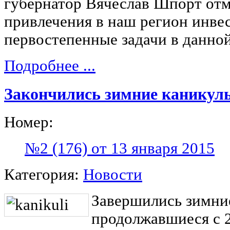
губернатор Вячеслав Шпорт отм
привлечения в наш регион инве
первостепенные задачи в данной
Подробнее ...
Закончились зимние каникул
Номер:
№2 (176) от 13 января 2015
Категория:
Новости
Завершились зимни
продолжавшиеся с 2