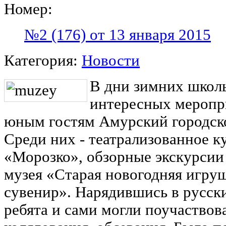
Номер:
№2 (176) от 13 января 2015
Категория:
Новости
В дни зимних школ
интересных меропр
юным гостям Амурский городско
Среди них - театрализованное к
«Морозко», обзорные экскурсии
музея «Старая новогодняя игру
сувенир». Нарядившись в русск
ребята и сами могли поучаствов