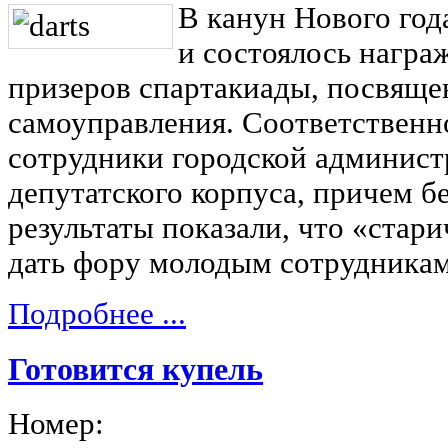
В канун Нового год
и состоялось награ
призеров спартакиады, посвящ
самоуправления. Соответственно
сотрудники городской админист
депутатского корпуса, причем бе
результаты показали, что «стар
дать фору молодым сотрудникам
Подробнее ...
Готовится купель
Номер: