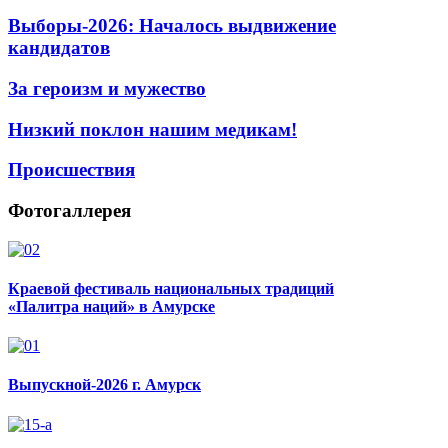
Выборы-2026: Началось выдвижение
кандидатов
За героизм и мужество
Низкий поклон нашим медикам!
Происшествия
Фотогаллерея
Краевой фестиваль национальных традиций
«Палитра наций» в Амурске
Выпускной-2026 г. Амурск