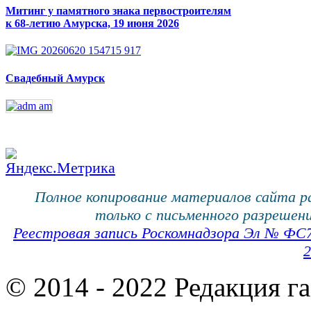
Митинг у памятного знака первостроителям
к 68-летию Амурска, 19 июня 2026
Свадебный Амурск
Полное копирование материалов сайта 
только с письменного разрешени
Реестровая запись Роскомнадзора Эл № ФС
2
© 2014 - 2022 Редакция г