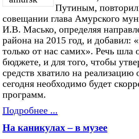
Путиным, повторил
совещании глава Амурского мун
И.В. Масько, определяя направл
района на 2015 год, и добавил: «
только от нас самих». Речь шла
бюджете, и для того, чтобы ут
средств хватило на реализацию
сегодня необходимо будет скорр
программ.
Подробнее ...
На каникулах – в музее