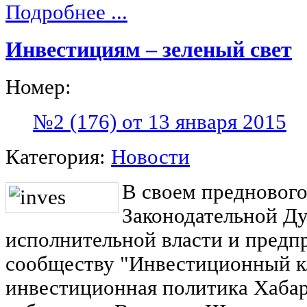
Подробнее ...
Инвестициям – зеленый свет
Номер:
№2 (176) от 13 января 2015
Категория:
Новости
В своем предновог
Законодательной Ду
исполнительной власти и предп
сообществу "Инвестиционный к
инвестиционная политика Хабар