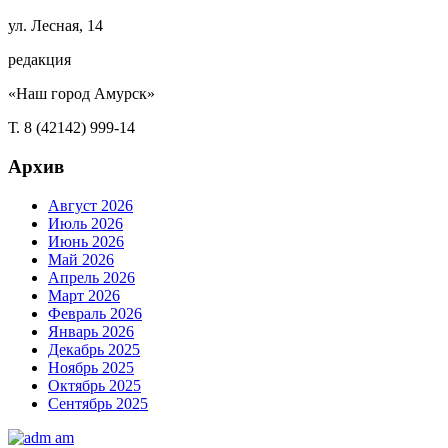
ул. Лесная, 14
редакция
«Наш город Амурск»
Т. 8 (42142) 999-14
Архив
Август 2026
Июль 2026
Июнь 2026
Май 2026
Апрель 2026
Март 2026
Февраль 2026
Январь 2026
Декабрь 2025
Ноябрь 2025
Октябрь 2025
Сентябрь 2025