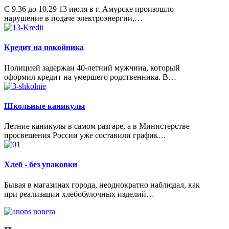
С 9.36 до 10.29 13 июля в г. Амурске произошло
нарушение в подаче электроэнергии,…
Кредит на покойника
Полицией задержан 40-летний мужчина, который
оформил кредит на умершего родственника. В…
Школьные каникулы
Летние каникулы в самом разгаре, а в Министерстве
просвещения России уже составили график…
Хлеб - без упаковки
Бывая в магазинах города, неоднократно наблюдал, как
при реализации хлебобулочных изделий…